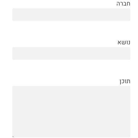
חברה
נושא
תוכן