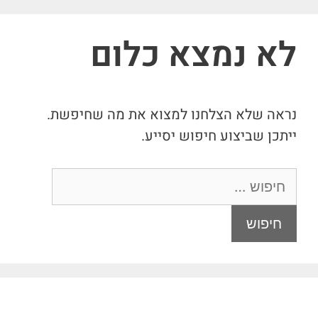
לא נמצא כלום
נראה שלא הצלחנו למצוא את מה שחיפשת.
ייתכן שביצוע חיפוש יסייע.