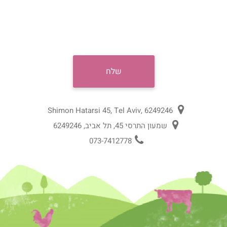
Shimon Hatarsi 45, Tel Aviv, 6249246
שמעון התרסי 45, תל אביב, 6249246
073-7412778