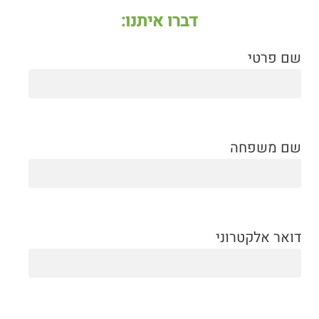
דברו איתנו:
שם פרטי
שם משפחה
דואר אלקטרוני