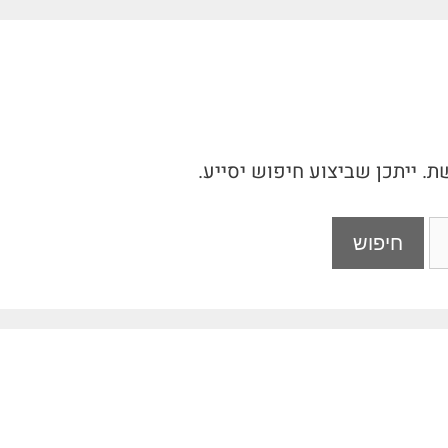
 ייתכן שביצוע חיפוש יסייע.