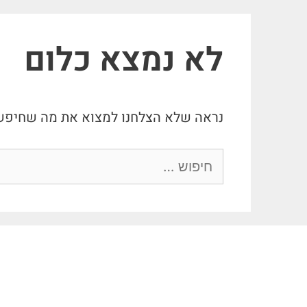
לא נמצא כלום
נראה שלא הצלחנו למצוא את מה שחיפשת.