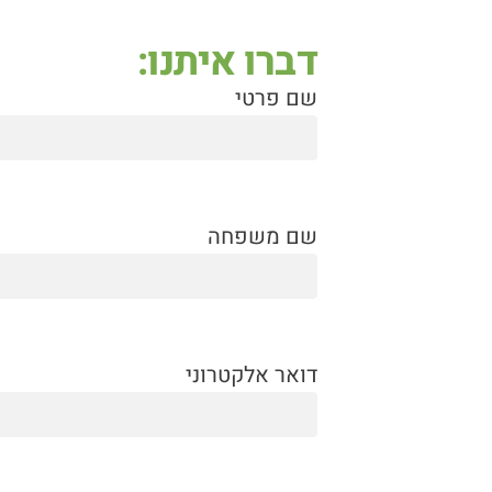
דברו איתנו:
שם פרטי
שם משפחה
דואר אלקטרוני